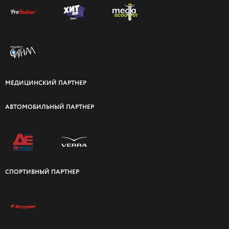
МЕДИЦИНСКИЙ ПАРТНЕР
АВТОМОБИЛЬНЫЙ ПАРТНЕР
СПОРТИВНЫЙ ПАРТНЕР