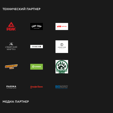
ТЕХНИЧЕСКИЙ ПАРТНЕР
МЕДИА ПАРТНЕР