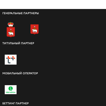
ГЕНЕРАЛЬНЫЕ ПАРТНЕРЫ
ТИТУЛЬНЫЙ ПАРТНЕР
МОБИЛЬНЫЙ ОПЕРАТОР
БЕТТИНГ ПАРТНЕР