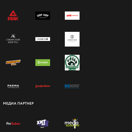
МЕДИА ПАРТНЕР