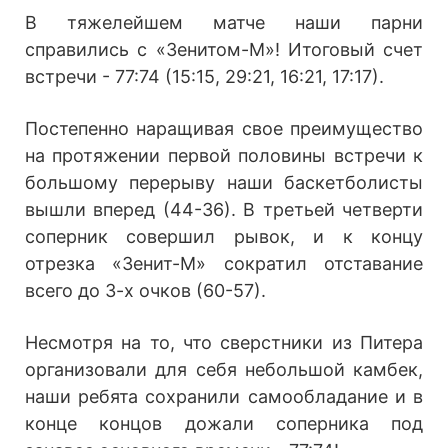
В тяжелейшем матче наши парни
справились с «Зенитом-М»! Итоговый счет
встречи - 77:74 (15:15, 29:21, 16:21, 17:17).
Постепенно наращивая свое преимущество
на протяжении первой половины встречи к
большому перерыву наши баскетболисты
вышли вперед (44-36). В третьей четверти
соперник совершил рывок, и к концу
отрезка «Зенит-М» сократил отставание
всего до 3-х очков (60-57).
Несмотря на то, что сверстники из Питера
организовали для себя небольшой камбек,
наши ребята сохранили самообладание и в
конце концов дожали соперника под