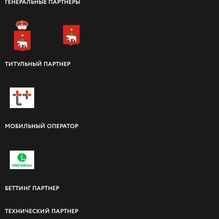
ГЕНЕРАЛЬНЫЕ ПАРТНЕРЫ
ТИТУЛЬНЫЙ ПАРТНЕР
МОБИЛЬНЫЙ ОПЕРАТОР
БЕТТИНГ ПАРТНЕР
ТЕХНИЧЕСКИЙ ПАРТНЕР