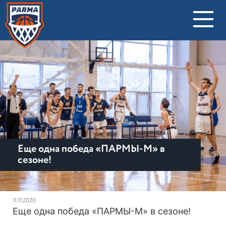
Еще одна победа «ПАРМЫ-М» в
сезоне!
11.11.2020
Еще одна победа «ПАРМЫ-М» в сезоне!