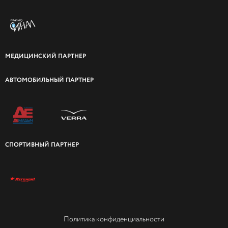
МЕДИЦИНСКИЙ ПАРТНЕР
АВТОМОБИЛЬНЫЙ ПАРТНЕР
СПОРТИВНЫЙ ПАРТНЕР
Политика конфиденциальности