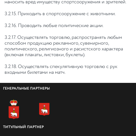
наносить вред имуществу спортсооружения и зрителей.
3.2.15. Приходить в спортсооружение с животными.
3.2.16. Проводить любые политические акции.
3.2.17. Осуществлять торговлю, распространять любым
способом продукцию рекламного, сувенирного,
политического, религиозного и расистского характера
(включая плакаты, листовки, буклеты).
3.2.18. Осуществлять спекулятивную торговлю с рук
входными билетами на матч.
ГЕНЕРАЛЬНЫЕ ПАРТНЕРЫ
ТИТУЛЬНЫЙ ПАРТНЕР