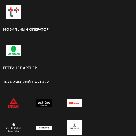
МОБИЛЬНЫЙ ОПЕРАТОР
БЕТТИНГ ПАРТНЕР
ТЕХНИЧЕСКИЙ ПАРТНЕР