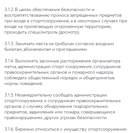
3.1.2. В целях обеспечения безопасности и
воспрепятствованию проноса запрещенных предметов
при входе в спортсооружение, а в некоторых случаях при
входе на прилегающую огороженную территорию,
проходить спецконтроль (досмотр).
3.1.3. Занимать места на трибунах согласно входным
билетам, абонементам и приглашениям.
3.1.4. Выполнять законные распоряжения организатора
матча, администрации спорт-сооружения, сотрудников
правоохранительных органов и пожарного надзора,
соблюдать общественный порядок и общепринятые
нормы поведения.
3.1.5. Незамедлительно сообщать администрации
спортсооружения и сотрудникам правоохранительных
органов о случаях обнаружения подозрительных
предметов, задымления или пожара, совершающихся
правонарушениях, других угрозах безопасности.
3.1.6. Бережно относиться к имуществу спортсооружения,