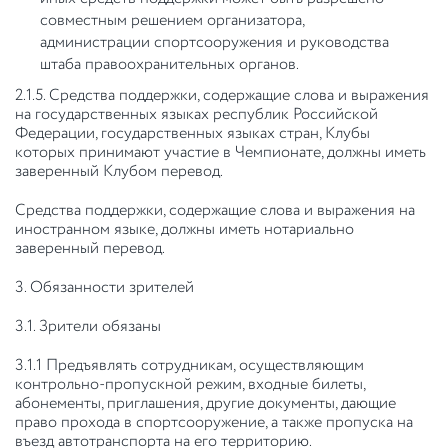
совместным решением организатора,
администрации спортсооружения и руководства
штаба правоохранительных органов.
2.1.5. Средства поддержки, содержащие слова и выражения
на государственных языках республик Российской
Федерации, государственных языках стран, Клубы
которых принимают участие в Чемпионате, должны иметь
заверенный Клубом перевод.
Средства поддержки, содержащие слова и выражения на
иностранном языке, должны иметь нотариально
заверенный перевод.
3. Обязанности зрителей
3.1. Зрители обязаны
3.1.1 Предъявлять сотрудникам, осуществляющим
контрольно-пропускной режим, входные билеты,
абонементы, приглашения, другие документы, дающие
право прохода в спортсооружение, а также пропуска на
въезд автотранспорта на его территорию.