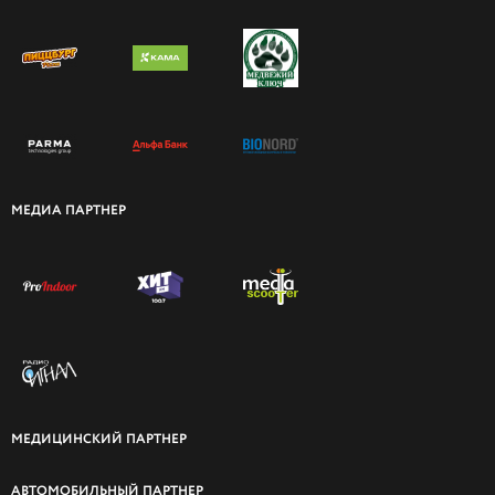
МЕДИА ПАРТНЕР
МЕДИЦИНСКИЙ ПАРТНЕР
АВТОМОБИЛЬНЫЙ ПАРТНЕР