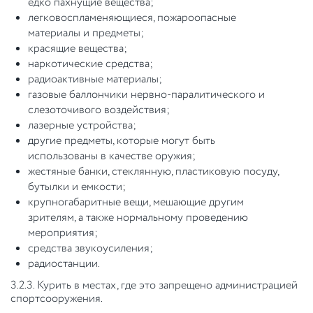
едко пахнущие вещества;
легковоспламеняющиеся, пожароопасные
материалы и предметы;
красящие вещества;
наркотические средства;
радиоактивные материалы;
газовые баллончики нервно-паралитического и
слезоточивого воздействия;
лазерные устройства;
другие предметы, которые могут быть
использованы в качестве оружия;
жестяные банки, стеклянную, пластиковую посуду,
бутылки и емкости;
крупногабаритные вещи, мешающие другим
зрителям, а также нормальному проведению
мероприятия;
средства звукоусиления;
радиостанции.
3.2.3. Курить в местах, где это запрещено администрацией
спортсооружения.