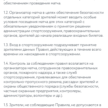
обеспечением проведения матча.
1.2. Организатор матча в целях обеспечения безопасности
отдельных категорий зрителей может вводить особые
условия посещения матча для этих категорий с
обязательным уведомлением о принятом решении
администрации спортсооружения, правоохранительных
органов, зрителей до начала реализации входных билетов.
1.3. Вход в спортсооружение подразумевает принятие
зрителями данных Правил, действующих в течение всего
времени их нахождения в спортсооружении.
1.4. Контроль за соблюдением правил возлагается на
организатора матча, сотрудников правоохранительных
органов, пожарного надзора, а также служб
спортсооружения, привлекаемых для обеспечения
контрольно-пропускного режима, рассадки зрителей и
охраны общественного порядка (службы безопасности,
частные охранные предприятия, контролеры,
администраторы, волонтеры и др.).
1.5. Зрители, не соблюдающие Правила, не допускаются в