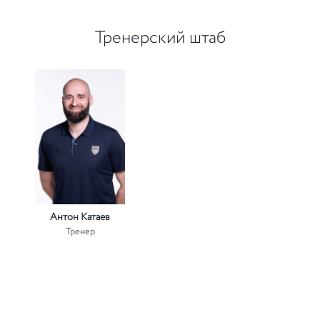
Тренерский штаб
Антон Катаев
Тренер