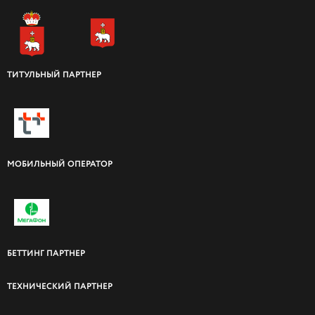
ТИТУЛЬНЫЙ ПАРТНЕР
МОБИЛЬНЫЙ ОПЕРАТОР
БЕТТИНГ ПАРТНЕР
ТЕХНИЧЕСКИЙ ПАРТНЕР