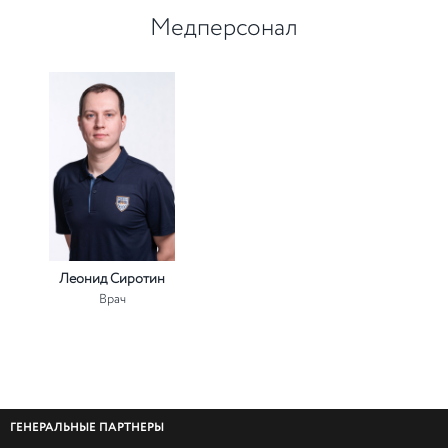
Медперсонал
Леонид Сиротин
Врач
ГЕНЕРАЛЬНЫЕ ПАРТНЕРЫ