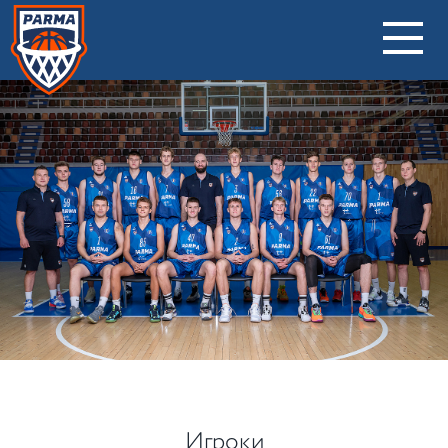
Игроки