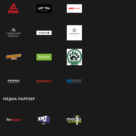
МЕДИА ПАРТНЕР