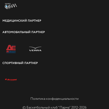
МЕДИЦИНСКИЙ ПАРТНЕР
АВТОМОБИЛЬНЫЙ ПАРТНЕР
СПОРТИВНЫЙ ПАРТНЕР
Политика конфиденциальности
© Баскетбольный клуб "Парма" 2012-2026