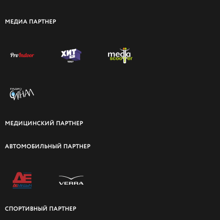
МЕДИА ПАРТНЕР
МЕДИЦИНСКИЙ ПАРТНЕР
АВТОМОБИЛЬНЫЙ ПАРТНЕР
СПОРТИВНЫЙ ПАРТНЕР