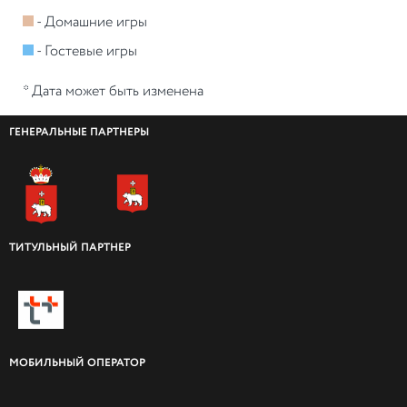
- Домашние игры
- Гостевые игры
* Дата может быть изменена
ГЕНЕРАЛЬНЫЕ ПАРТНЕРЫ
ТИТУЛЬНЫЙ ПАРТНЕР
МОБИЛЬНЫЙ ОПЕРАТОР