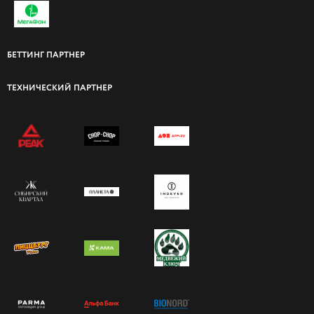
БЕТТИНГ ПАРТНЕР
ТЕХНИЧЕСКИЙ ПАРТНЕР