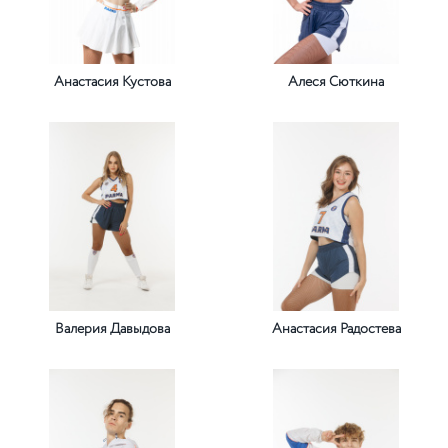
Анастасия Кустова
Алеся Сюткина
Валерия Давыдова
Анастасия Радостева