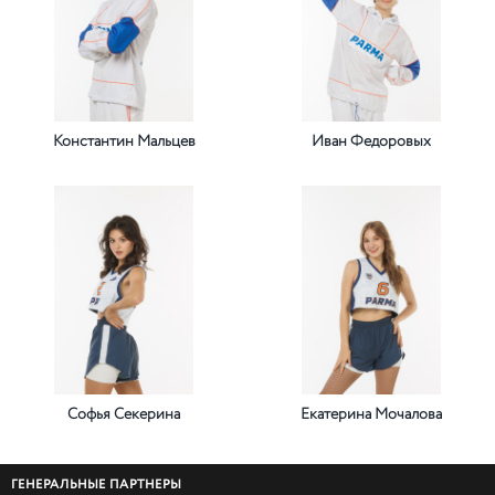
Константин Мальцев
Иван Федоровых
Софья Секерина
Екатерина Мочалова
ГЕНЕРАЛЬНЫЕ ПАРТНЕРЫ