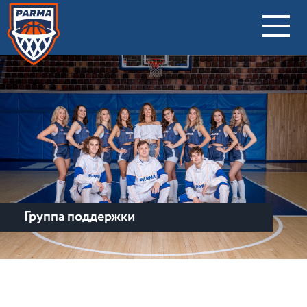
Группа поддержки