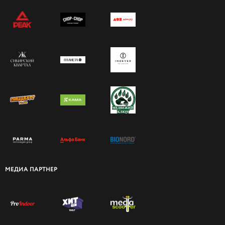
МЕДИА ПАРТНЕР