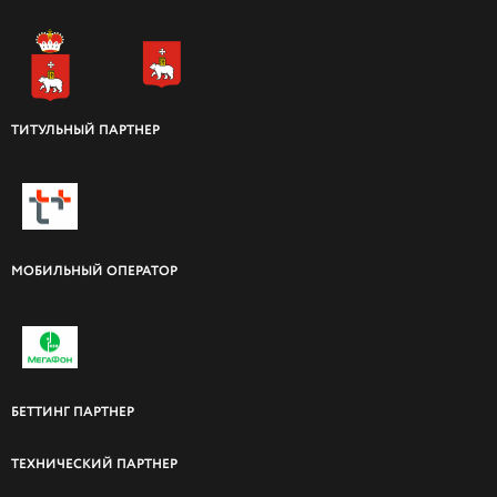
ТИТУЛЬНЫЙ ПАРТНЕР
МОБИЛЬНЫЙ ОПЕРАТОР
БЕТТИНГ ПАРТНЕР
ТЕХНИЧЕСКИЙ ПАРТНЕР