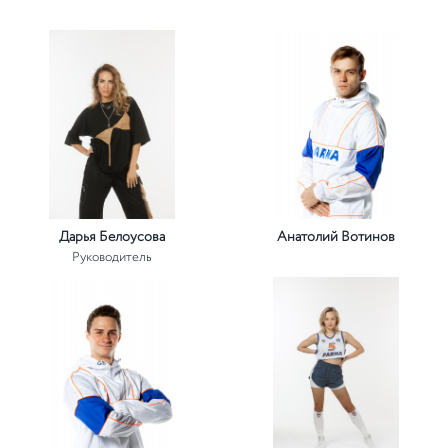
Дарья Белоусова
Анатолий Вотинов
Руководитель