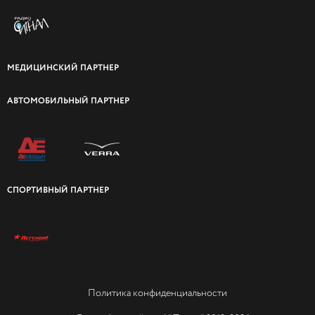
МЕДИЦИНСКИЙ ПАРТНЕР
АВТОМОБИЛЬНЫЙ ПАРТНЕР
СПОРТИВНЫЙ ПАРТНЕР
Политика конфиденциальности